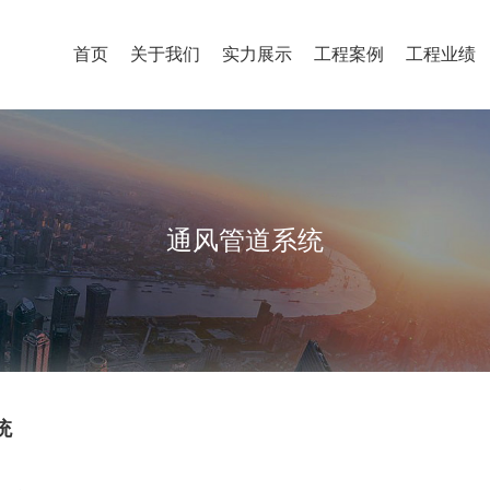
首页
关于我们
实力展示
工程案例
工程业绩
通风管道系统
统