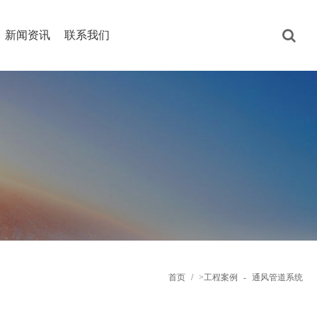
新闻资讯
联系我们
首页
/
>工程案例
-
通风管道系统