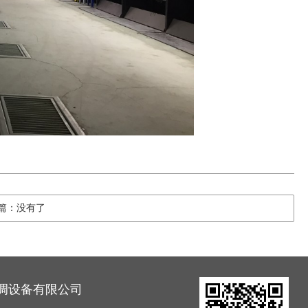
篇：没有了
调设备有限公司