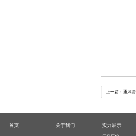
上一篇：通风管
首页
关于我们
实力展示