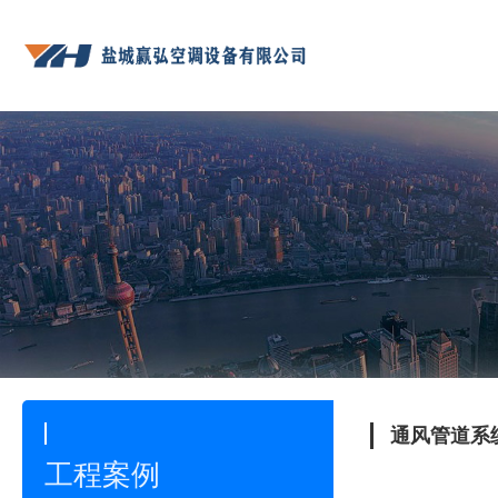
通风管道系
工程案例