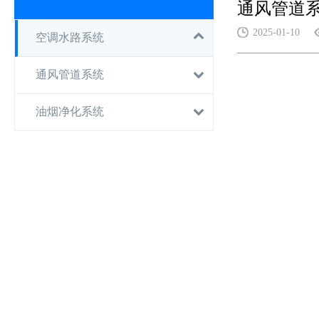
通风管道
2025-01-10
空调水路系统
通风管道系统
油烟净化系统